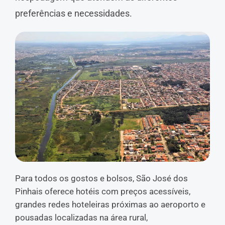
preferências e necessidades.
Para todos os gostos e bolsos, São José dos
Pinhais oferece hotéis com preços acessíveis,
grandes redes hoteleiras próximas ao aeroporto e
pousadas localizadas na área rural,