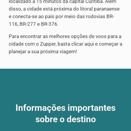
localizado a 15 minutos da capital Curitiba. Além
disso, a cidade está próxima do litoral paranaense
e conecta-se ao país por meio das rodovias BR-
116, BR-277 e BR-376.
Para encontrar as melhores opções de voos para a
cidade com o Zupper, basta clicar aqui e começar a
planejar a sua próxima viagem!
Informações importantes
sobre o destino