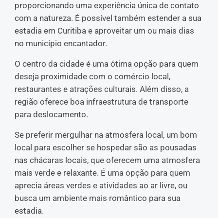
proporcionando uma experiência única de contato
com a natureza. É possível também estender a sua
estadia em Curitiba e aproveitar um ou mais dias
no município encantador.
O centro da cidade é uma ótima opção para quem
deseja proximidade com o comércio local,
restaurantes e atrações culturais. Além disso, a
região oferece boa infraestrutura de transporte
para deslocamento.
Se preferir mergulhar na atmosfera local, um bom
local para escolher se hospedar são as pousadas
nas chácaras locais, que oferecem uma atmosfera
mais verde e relaxante. É uma opção para quem
aprecia áreas verdes e atividades ao ar livre, ou
busca um ambiente mais romântico para sua
estadia.