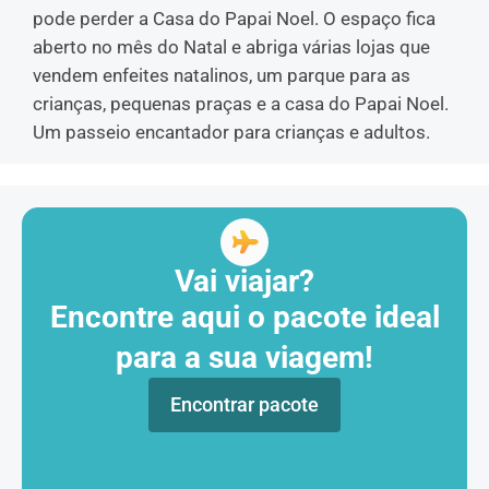
pode perder a Casa do Papai Noel. O espaço fica
aberto no mês do Natal e abriga várias lojas que
vendem enfeites natalinos, um parque para as
crianças, pequenas praças e a casa do Papai Noel.
Um passeio encantador para crianças e adultos.
Vai viajar?
Encontre aqui o pacote ideal
para a sua viagem!
Encontrar pacote