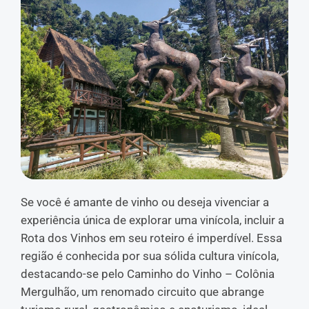
Se você é amante de vinho ou deseja vivenciar a
experiência única de explorar uma vinícola, incluir a
Rota dos Vinhos em seu roteiro é imperdível. Essa
região é conhecida por sua sólida cultura vinícola,
destacando-se pelo Caminho do Vinho – Colônia
Mergulhão, um renomado circuito que abrange