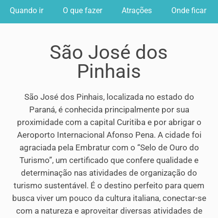
Quando ir
O que fazer
Atrações
Onde ficar
São José dos
Pinhais
São José dos Pinhais, localizada no estado do
Paraná, é conhecida principalmente por sua
proximidade com a capital Curitiba e por abrigar o
Aeroporto Internacional Afonso Pena. A cidade foi
agraciada pela Embratur com o “Selo de Ouro do
Turismo”, um certificado que confere qualidade e
determinação nas atividades de organização do
turismo sustentável. É o destino perfeito para quem
busca viver um pouco da cultura italiana, conectar-se
com a natureza e aproveitar diversas atividades de