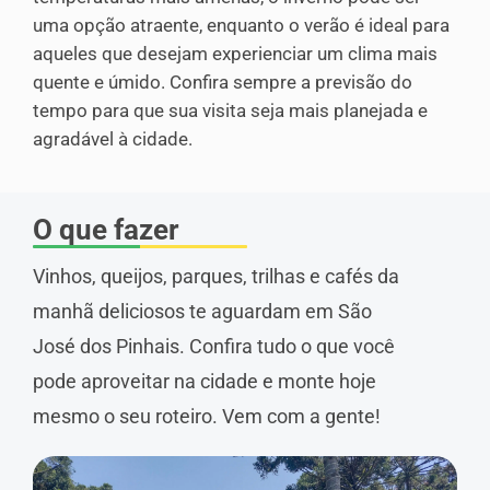
uma opção atraente, enquanto o verão é ideal para
aqueles que desejam experienciar um clima mais
quente e úmido. Confira sempre a previsão do
tempo para que sua visita seja mais planejada e
agradável à cidade.
O que fazer
Vinhos, queijos, parques, trilhas e cafés da
manhã deliciosos te aguardam em São
José dos Pinhais. Confira tudo o que você
pode aproveitar na cidade e monte hoje
mesmo o seu roteiro. Vem com a gente!