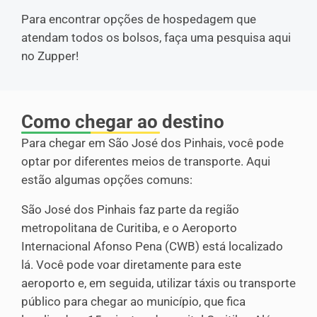
Para encontrar opções de hospedagem que
atendam todos os bolsos, faça uma pesquisa aqui
no Zupper!
Como chegar ao destino
Para chegar em São José dos Pinhais, você pode
optar por diferentes meios de transporte. Aqui
estão algumas opções comuns:
São José dos Pinhais faz parte da região
metropolitana de Curitiba, e o Aeroporto
Internacional Afonso Pena (CWB) está localizado
lá. Você pode voar diretamente para este
aeroporto e, em seguida, utilizar táxis ou transporte
público para chegar ao município, que fica