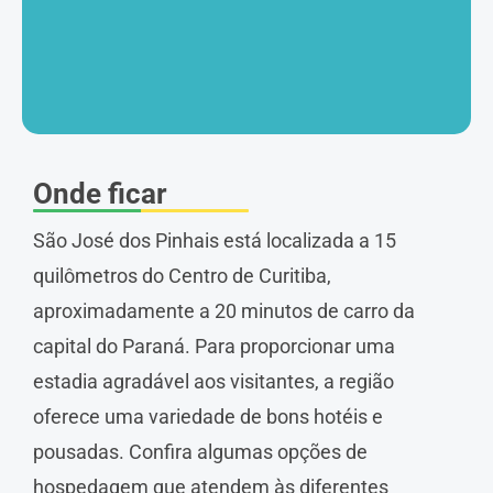
Onde ficar
São José dos Pinhais está localizada a 15
quilômetros do Centro de Curitiba,
aproximadamente a 20 minutos de carro da
capital do Paraná. Para proporcionar uma
estadia agradável aos visitantes, a região
oferece uma variedade de bons hotéis e
pousadas. Confira algumas opções de
hospedagem que atendem às diferentes