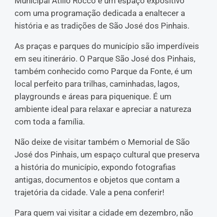
Municipal Atílio Rocco é um espaço expositivo
com uma programação dedicada a enaltecer a
história e as tradições de São José dos Pinhais.
As praças e parques do município são imperdíveis
em seu itinerário. O Parque São José dos Pinhais,
também conhecido como Parque da Fonte, é um
local perfeito para trilhas, caminhadas, lagos,
playgrounds e áreas para piquenique. É um
ambiente ideal para relaxar e apreciar a natureza
com toda a família.
Não deixe de visitar também o Memorial de São
José dos Pinhais, um espaço cultural que preserva
a história do município, expondo fotografias
antigas, documentos e objetos que contam a
trajetória da cidade. Vale a pena conferir!
Para quem vai visitar a cidade em dezembro, não