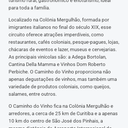
turismo rural, gastronômico e enoturismo, ideal
para toda a família.
Localizado na Colônia Mergulhão, formada por
imigrantes italianos no final do século XIX, esse
circuito oferece atrações imperdíveis, como
restaurantes, cafés coloniais, pesque-pagues, lojas,
chácaras de eventos e lazer, museus e cervejarias.
As principais vinícolas são: a Adega Bortolan,
Cantina Della Mamma e Vinhos Dom Roberto
Perbiche. O Caminho do Vinho proporciona não
apenas degustações de vinhos, mas também uma
variedade de produtos coloniais, como queijos,
salames, entre outros.
O Caminho do Vinho fica na Colônia Mergulhão e
arredores, a cerca de 25 km de Curitiba e a apenas
10 km do centro de São José dos Pinhais, a