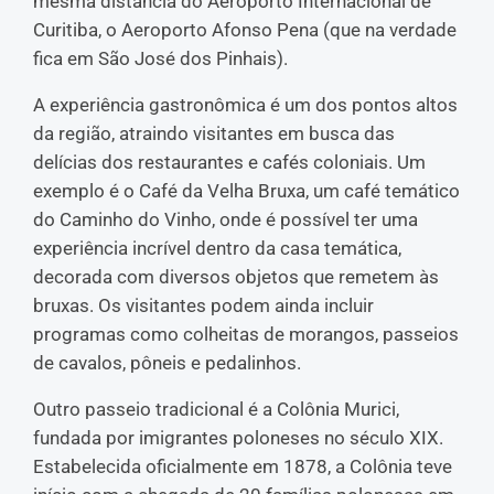
mesma distância do Aeroporto Internacional de
Curitiba, o Aeroporto Afonso Pena (que na verdade
fica em São José dos Pinhais).
A experiência gastronômica é um dos pontos altos
da região, atraindo visitantes em busca das
delícias dos restaurantes e cafés coloniais. Um
exemplo é o Café da Velha Bruxa, um café temático
do Caminho do Vinho, onde é possível ter uma
experiência incrível dentro da casa temática,
decorada com diversos objetos que remetem às
bruxas. Os visitantes podem ainda incluir
programas como colheitas de morangos, passeios
de cavalos, pôneis e pedalinhos.
Outro passeio tradicional é a Colônia Murici,
fundada por imigrantes poloneses no século XIX.
Estabelecida oficialmente em 1878, a Colônia teve