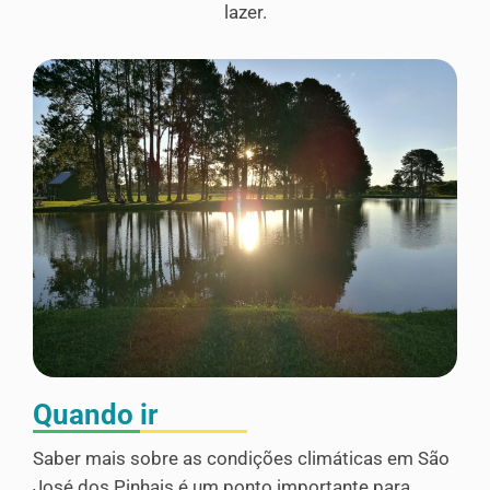
lazer.
Quando ir
Saber mais sobre as condições climáticas em São
José dos Pinhais é um ponto importante para