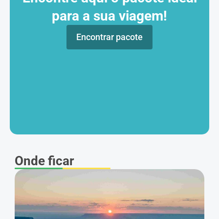
para a sua viagem!
Encontrar pacote
Onde ficar