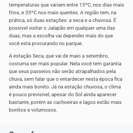
temperaturas que variam entre 15ºC, nos dias mais
frios, e 35ºC nos mais quentes. A região tem, na
prática, só duas estações: a seca e a chuvosa. É
possível visitar o Jalapão em qualquer uma das
duas, mas a escolha vai depender mais do que
você está procurando no parque.
A estação Seca, que vai de maio a setembro,
costuma ser mais popular. Nela você tem garantia
que seus passeios não serão atrapalhados pela
chuva, sem falar que o entardecer nesta época fica
ainda mais bonito. Já na estação chuvosa, o clima
é pouco previsível, apesar do Sol ainda aparecer
bastante, porém as cachoeiras e lagos estão mais
bonitos e volumosos.