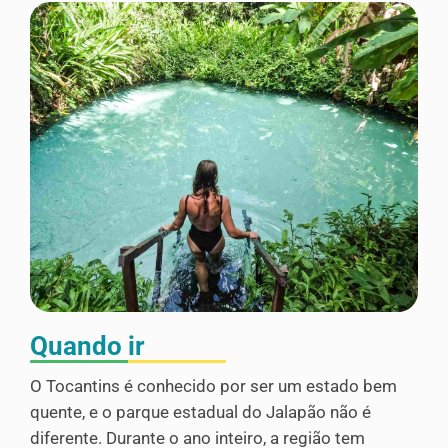
Quando ir
O Tocantins é conhecido por ser um estado bem
quente, e o parque estadual do Jalapão não é
diferente. Durante o ano inteiro, a região tem