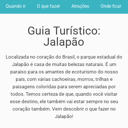
Quando ir
O que fazer
Atrações
Onde ficar
Guia Turístico:
Jalapão
Localizada no coração do Brasil, o parque estadual do
Jalapão é casa de muitas belezas naturais. É um
paraíso para os amantes de ecoturismo do nosso
país, com várias cachoeiras, morros, trilhas e
paisagens coloridas para serem apreciadas por
todos. Temos certeza de que, quando você visitar
esse destino, ele também vai estar sempre no seu
coração também. Vem descobrir o que fazer no
Jalapão!