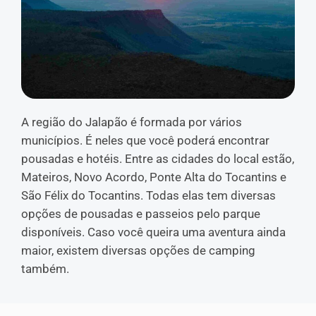
A região do Jalapão é formada por vários
municípios. É neles que você poderá encontrar
pousadas e hotéis. Entre as cidades do local estão,
Mateiros, Novo Acordo, Ponte Alta do Tocantins e
São Félix do Tocantins. Todas elas tem diversas
opções de pousadas e passeios pelo parque
disponíveis. Caso você queira uma aventura ainda
maior, existem diversas opções de camping
também.