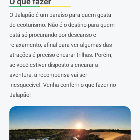
O que fazer
O Jalapão é um paraíso para quem gosta
de ecoturismo. Não é o destino para quem
está só procurando por descanso e
relaxamento, afinal para ver algumas das
atrações é preciso encarar trilhas. Porém,
se você estiver disposto a encarar a
aventura, a recompensa vai ser
inesquecível. Venha conferir o que fazer no
Jalapão!