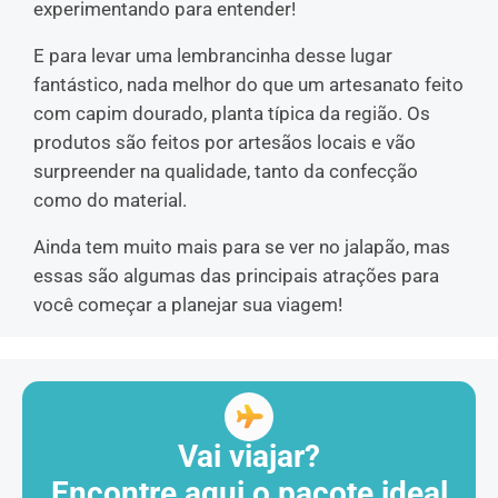
experimentando para entender!
E para levar uma lembrancinha desse lugar
fantástico, nada melhor do que um artesanato feito
com capim dourado, planta típica da região. Os
produtos são feitos por artesãos locais e vão
surpreender na qualidade, tanto da confecção
como do material.
Ainda tem muito mais para se ver no jalapão, mas
essas são algumas das principais atrações para
você começar a planejar sua viagem!
Vai viajar?
Encontre aqui o pacote ideal