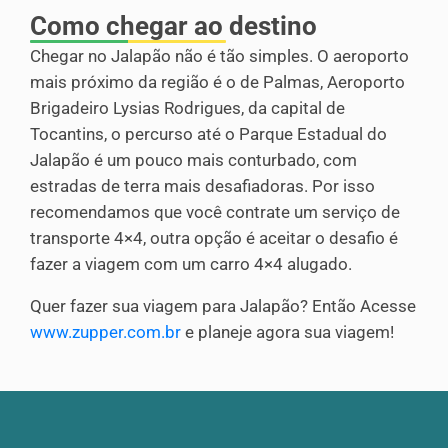
Como chegar ao destino
Chegar no Jalapão não é tão simples. O aeroporto
mais próximo da região é o de Palmas, Aeroporto
Brigadeiro Lysias Rodrigues, da capital de
Tocantins, o percurso até o Parque Estadual do
Jalapão é um pouco mais conturbado, com
estradas de terra mais desafiadoras. Por isso
recomendamos que você contrate um serviço de
transporte 4×4, outra opção é aceitar o desafio é
fazer a viagem com um carro 4×4 alugado.
Quer fazer sua viagem para Jalapão? Então Acesse
www.zupper.com.br
e planeje agora sua viagem!