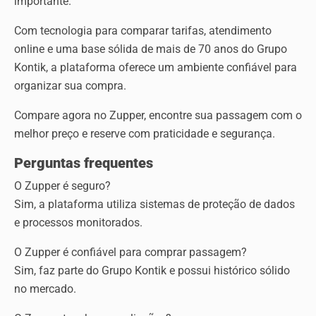
importante.
Com tecnologia para comparar tarifas, atendimento
online e uma base sólida de mais de 70 anos do Grupo
Kontik, a plataforma oferece um ambiente confiável para
organizar sua compra.
Compare agora no Zupper, encontre sua passagem com o
melhor preço e reserve com praticidade e segurança.
Perguntas frequentes
O Zupper é seguro?
Sim, a plataforma utiliza sistemas de proteção de dados
e processos monitorados.
O Zupper é confiável para comprar passagem?
Sim, faz parte do Grupo Kontik e possui histórico sólido
no mercado.