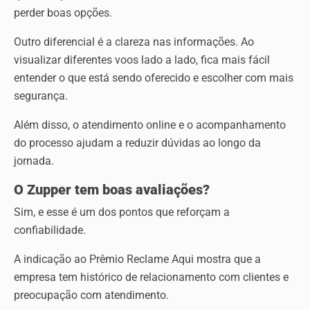
perder boas opções.
Outro diferencial é a clareza nas informações. Ao
visualizar diferentes voos lado a lado, fica mais fácil
entender o que está sendo oferecido e escolher com mais
segurança.
Além disso, o atendimento online e o acompanhamento
do processo ajudam a reduzir dúvidas ao longo da
jornada.
O Zupper tem boas avaliações?
Sim, e esse é um dos pontos que reforçam a
confiabilidade.
A indicação ao Prêmio Reclame Aqui mostra que a
empresa tem histórico de relacionamento com clientes e
preocupação com atendimento.