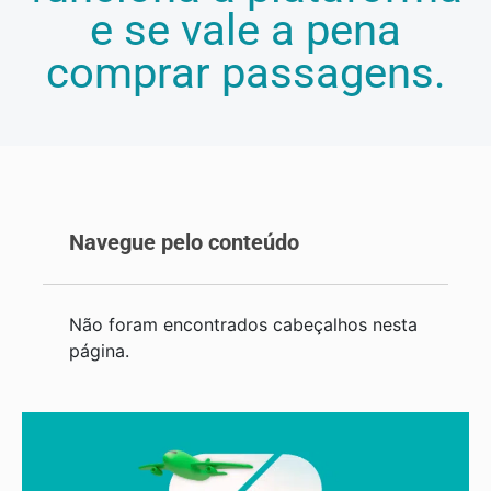
e se vale a pena
comprar passagens.
Navegue pelo conteúdo
Não foram encontrados cabeçalhos nesta
página.