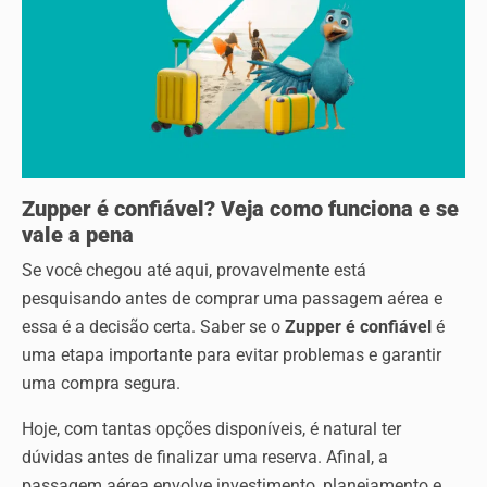
Zupper é confiável? Veja como funciona e se
vale a pena
Se você chegou até aqui, provavelmente está
pesquisando antes de comprar uma passagem aérea e
essa é a decisão certa. Saber se o
Zupper é confiável
é
uma etapa importante para evitar problemas e garantir
uma compra segura.
Hoje, com tantas opções disponíveis, é natural ter
dúvidas antes de finalizar uma reserva. Afinal, a
passagem aérea envolve investimento, planejamento e