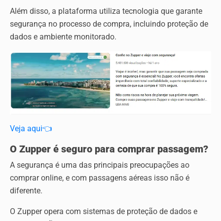
Além disso, a plataforma utiliza tecnologia que garante
segurança no processo de compra, incluindo proteção de
dados e ambiente monitorado.
Veja aqui👈
O Zupper é seguro para comprar passagem?
A segurança é uma das principais preocupações ao
comprar online, e com passagens aéreas isso não é
diferente.
O Zupper opera com sistemas de proteção de dados e