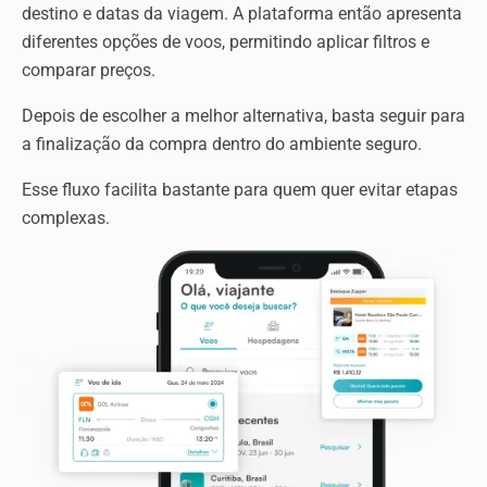
destino e datas da viagem. A plataforma então apresenta
diferentes opções de voos, permitindo aplicar filtros e
comparar preços.
Depois de escolher a melhor alternativa, basta seguir para
a finalização da compra dentro do ambiente seguro.
Esse fluxo facilita bastante para quem quer evitar etapas
complexas.