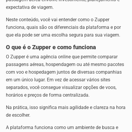
expectativa de viagem.
Neste conteúdo, você vai entender como o Zupper
funciona, quais são os diferenciais da plataforma e por
que ela pode ser uma escolha segura para sua viagem.
O que é o Zupper e como funciona
O Zupper é uma agência online que permite comparar
passagens aéreas, hospendagem ou até mesmo pacotes
com voo e hospedagem juntos de diversas companhias
em um único lugar. Em vez de acessar vários sites
separados, você consegue visualizar opções de voos,
horários e preços de forma centralizada.
Na prática, isso significa mais agilidade e clareza na hora
de escolher.
A plataforma funciona como um ambiente de busca e