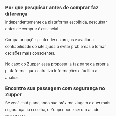
Por que pesquisar antes de comprar faz
diferença
Independentemente da plataforma escolhida, pesquisar
antes de comprar é essencial.
Comparar opções, entender os preços e avaliar a
confiabilidade do site ajuda a evitar problemas e tomar
decisões mais conscientes.
No caso do Zupper, essa proposta já faz parte da própria
plataforma, que centraliza informações e facilita a
análise.
Encontre sua passagem com segurança no
Zupper
Se você está planejando sua próxima viagem e quer mais
segurança na escolha, o Zupper pode ser um aliado