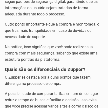
segue padrões de segurança digital, garantindo que as
informações do usuário sejam tratadas de forma
adequada durante todo o processo.
Outro ponto importante é que a compra é monitorada, o
que traz mais tranquilidade em caso de dúvidas ou
necessidade de suporte.
Na prática, isso significa que você pode realizar sua
compra com mais segurança, sabendo que existe uma
estrutura por trás da plataforma.
Quais são os diferenciais do Zupper?
O Zupper se destaca por alguns pontos que fazem
diferença no processo de compra.
A possibilidade de comparar tarifas em um único lugar
reduz o tempo de busca e facilita a decisão. Isso evita
que você precise acessar vários sites e correr o risco de