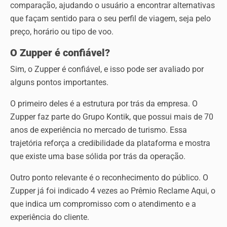
comparação, ajudando o usuário a encontrar alternativas
que façam sentido para o seu perfil de viagem, seja pelo
preço, horário ou tipo de voo.
O Zupper é confiável?
Sim, o Zupper é confiável, e isso pode ser avaliado por
alguns pontos importantes.
O primeiro deles é a estrutura por trás da empresa. O
Zupper faz parte do Grupo Kontik, que possui mais de 70
anos de experiência no mercado de turismo. Essa
trajetória reforça a credibilidade da plataforma e mostra
que existe uma base sólida por trás da operação.
Outro ponto relevante é o reconhecimento do público. O
Zupper já foi indicado 4 vezes ao Prêmio Reclame Aqui, o
que indica um compromisso com o atendimento e a
experiência do cliente.