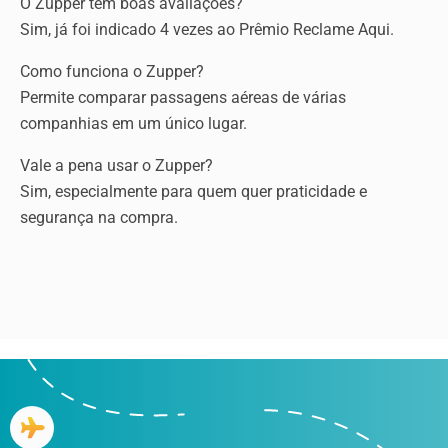
O Zupper tem boas avaliações?
Sim, já foi indicado 4 vezes ao Prêmio Reclame Aqui.
Como funciona o Zupper?
Permite comparar passagens aéreas de várias
companhias em um único lugar.
Vale a pena usar o Zupper?
Sim, especialmente para quem quer praticidade e
segurança na compra.