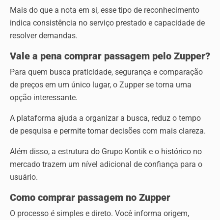
Mais do que a nota em si, esse tipo de reconhecimento
indica consistência no serviço prestado e capacidade de
resolver demandas.
Vale a pena comprar passagem pelo Zupper?
Para quem busca praticidade, segurança e comparação
de preços em um único lugar, o Zupper se torna uma
opção interessante.
A plataforma ajuda a organizar a busca, reduz o tempo
de pesquisa e permite tomar decisões com mais clareza.
Além disso, a estrutura do Grupo Kontik e o histórico no
mercado trazem um nível adicional de confiança para o
usuário.
Como comprar passagem no Zupper
O processo é simples e direto. Você informa origem,