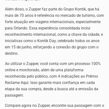
Além disso, o Zupper faz parte do Grupo Kontik, que há
mais de 70 anos é referência no mercado de turismo, com
forte atuação em viagens internacionais, especialmente
para Orlando. Essa experiência consolidada inclui
reconhecimento internacional, como a chave da cidade, e
iniciativas como o Kontik Day, celebrado todos os anos
em 15 de junho, reforçando a conexão do grupo com o
destino.
Ao utilizar o Zupper, você conta com um processo 100%
online e monitorado, além de uma plataforma
reconhecida pelo público, com 4 indicações ao Prêmio
Reclame Aqui. Isso garante mais confiança em cada
etapa da sua compra, desde a busca até a emissão da
passagem.
Compare agora no Zupper, encontre sua passagem com o