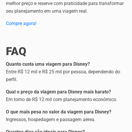
melhor preço e reserve com praticidade para transformar
seu planejamento em uma viagem real.
Compre agora!
FAQ
Quanto custa uma viagem para Disney?
Entre R$ 12 mil e R$ 25 mil por pessoa, dependendo do
perfil.
Qual o preço da viagem para Disney mais barato?
Em torno de R$ 12 mil com planejamento econômico.
O que mais pesa no valor da viagem para Disney?
Ingressos, hospedagem e passagem aérea.
Quantos dias são ideais para Disney?