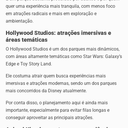
quer uma experiência mais tranquila, com menos foco
em atrações radicais e mais em exploração e
ambientação.
Hollywood Studios: atrações imersivas e
áreas temáticas
O Hollywood Studios é um dos parques mais dinâmicos,
com áreas altamente temáticas como Star Wars: Galaxy’s
Edge e Toy Story Land.
Ele costuma atrair quem busca experiências mais
imersivas e atrações modernas, sendo um dos parques
mais concorridos da Disney atualmente.
Por conta disso, o planejamento aqui é ainda mais
importante, especialmente para evitar filas longas e
conseguir aproveitar as principais atrações.