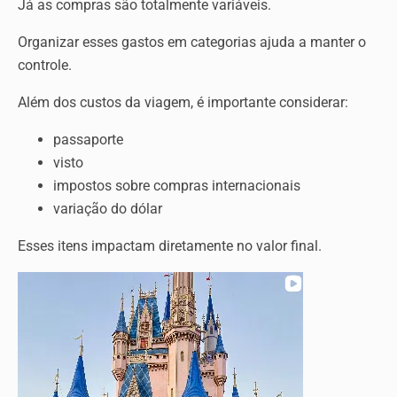
Já as compras são totalmente variáveis.
Organizar esses gastos em categorias ajuda a manter o
controle.
Além dos custos da viagem, é importante considerar:
passaporte
visto
impostos sobre compras internacionais
variação do dólar
Esses itens impactam diretamente no valor final.