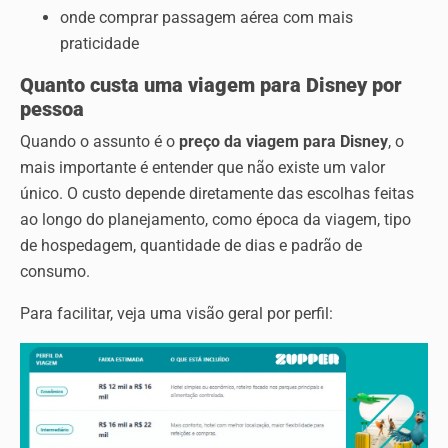
onde comprar passagem aérea com mais
praticidade
Quanto custa uma viagem para Disney por
pessoa
Quando o assunto é o
preço da viagem para Disney
, o
mais importante é entender que não existe um valor
único. O custo depende diretamente das escolhas feitas
ao longo do planejamento, como época da viagem, tipo
de hospedagem, quantidade de dias e padrão de
consumo.
Para facilitar, veja uma visão geral por perfil: