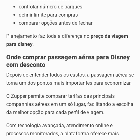
controlar número de parques
definir limite para compras
comparar opções antes de fechar
Planejamento faz toda a diferença no
preço da viagem
para disney
.
Onde comprar passagem aérea para Disney
com desconto
Depois de entender todos os custos, a passagem aérea se
torna um dos pontos mais importantes para economizar.
O Zupper permite comparar tarifas das principais
companhias aéreas em um só lugar, facilitando a escolha
da melhor opção para cada perfil de viagem.
Com tecnologia avançada, atendimento online e
processos monitorados, a plataforma oferece mais