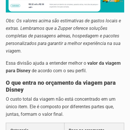
Obs: Os valores acima são estimativas de gastos locais e
extras. Lembramos que a Zupper oferece soluções
completas de passagens aéreas, hospedagem e pacotes
personalizados para garantir a melhor experiência na sua
viagem.
Essa divisão ajuda a entender melhor o
valor da viagem
para Disney
de acordo com o seu perfil.
O que entra no orçamento da viagem para
Disney
O custo total da viagem não está concentrado em um
único item. Ele é composto por diferentes partes que,
juntas, formam o valor final.