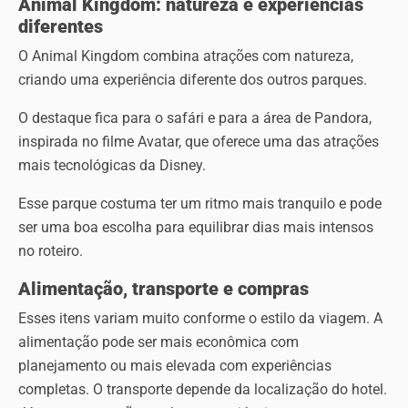
Animal Kingdom: natureza e experiências
diferentes
O Animal Kingdom combina atrações com natureza,
criando uma experiência diferente dos outros parques.
O destaque fica para o safári e para a área de Pandora,
inspirada no filme Avatar, que oferece uma das atrações
mais tecnológicas da Disney.
Esse parque costuma ter um ritmo mais tranquilo e pode
ser uma boa escolha para equilibrar dias mais intensos
no roteiro.
Alimentação, transporte e compras
Esses itens variam muito conforme o estilo da viagem. A
alimentação pode ser mais econômica com
planejamento ou mais elevada com experiências
completas. O transporte depende da localização do hotel.