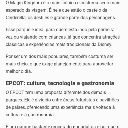
O Magic Kingdom é o mais icônico e costuma ser o mais
esperado da viagem. É nele que estão o castelo da
Cinderella, os desfiles e grande parte dos personagens.
Esse parque é ideal para quem está indo pela primeira
vez ou viajando com crianças, já que concentra atrações
clássicas e experiências mais tradicionais da Disney.
Por ser um dos mais populares, também costuma ser
mais cheio, o que exige planejamento para aproveitar
melhor o dia.
EPCOT: cultura, tecnologia e gastronomia
O EPCOT tem uma proposta diferente dos demais
parques. Ele é dividido entre áreas futuristas e pavilhões
de países, oferecendo uma experiência mais voltada à
cultura e à gastronomia.
É um parque bastante procurado por adultos e por quem