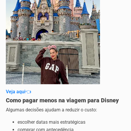
Veja aqui👈
Como pagar menos na viagem para Disney
Algumas decisões ajudam a reduzir o custo:
escolher datas mais estratégicas
comprar com antecedência