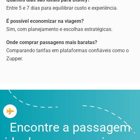
Entre 5 e 7 dias para equilibrar custo e experiência.
É possível economizar na viagem?
Sim, com planejamento e escolhas estratégicas.
Onde comprar passagens mais baratas?
Comparando tarifas em plataformas confiáveis como o
Zupper.
Encontre a passagem