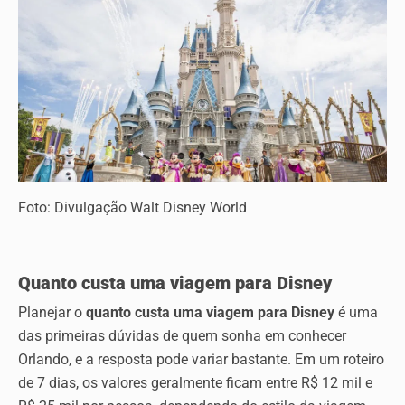
Foto: Divulgação Walt Disney World
Quanto custa uma viagem para Disney
Planejar o
quanto custa uma viagem para Disney
é uma
das primeiras dúvidas de quem sonha em conhecer
Orlando, e a resposta pode variar bastante. Em um roteiro
de 7 dias, os valores geralmente ficam entre R$ 12 mil e