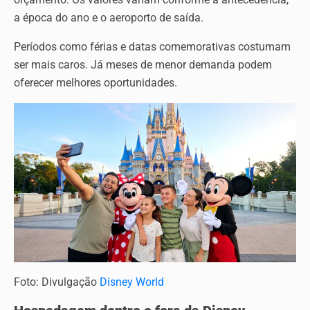
a época do ano e o aeroporto de saída.
Períodos como férias e datas comemorativas costumam
ser mais caros. Já meses de menor demanda podem
oferecer melhores oportunidades.
Foto: Divulgação
Disney World