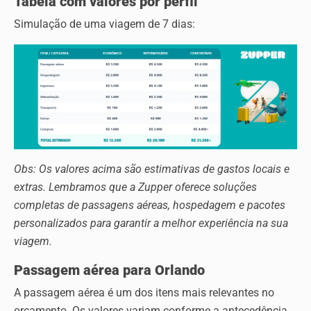
Tabela com valores por perfil
Simulação de uma viagem de 7 dias:
Obs: Os valores acima são estimativas de gastos locais e
extras. Lembramos que a Zupper oferece soluções
completas de passagens aéreas, hospedagem e pacotes
personalizados para garantir a melhor experiência na sua
viagem.
Passagem aérea para Orlando
A passagem aérea é um dos itens mais relevantes no
orçamento. Os valores variam conforme a antecedência,