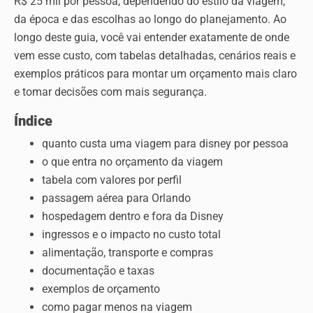
R$ 25 mil por pessoa, dependendo do estilo da viagem,
da época e das escolhas ao longo do planejamento. Ao
longo deste guia, você vai entender exatamente de onde
vem esse custo, com tabelas detalhadas, cenários reais e
exemplos práticos para montar um orçamento mais claro
e tomar decisões com mais segurança.
Índice
quanto custa uma viagem para disney por pessoa
o que entra no orçamento da viagem
tabela com valores por perfil
passagem aérea para Orlando
hospedagem dentro e fora da Disney
ingressos e o impacto no custo total
alimentação, transporte e compras
documentação e taxas
exemplos de orçamento
como pagar menos na viagem