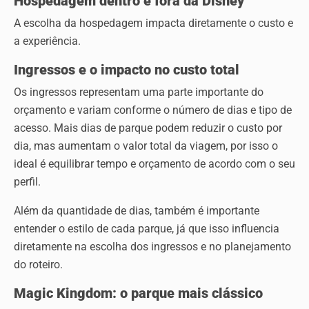
Hospedagem dentro e fora da Disney
A escolha da hospedagem impacta diretamente o custo e
a experiência.
Ingressos e o impacto no custo total
Os ingressos representam uma parte importante do
orçamento e variam conforme o número de dias e tipo de
acesso. Mais dias de parque podem reduzir o custo por
dia, mas aumentam o valor total da viagem, por isso o
ideal é equilibrar tempo e orçamento de acordo com o seu
perfil.
Além da quantidade de dias, também é importante
entender o estilo de cada parque, já que isso influencia
diretamente na escolha dos ingressos e no planejamento
do roteiro.
Magic Kingdom: o parque mais clássico