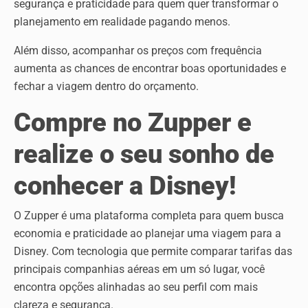
segurança e praticidade para quem quer transformar o
planejamento em realidade pagando menos.
Além disso, acompanhar os preços com frequência
aumenta as chances de encontrar boas oportunidades e
fechar a viagem dentro do orçamento.
Compre no Zupper e
realize o seu sonho de
conhecer a Disney!
O Zupper é uma plataforma completa para quem busca
economia e praticidade ao planejar uma viagem para a
Disney. Com tecnologia que permite comparar tarifas das
principais companhias aéreas em um só lugar, você
encontra opções alinhadas ao seu perfil com mais
clareza e segurança.