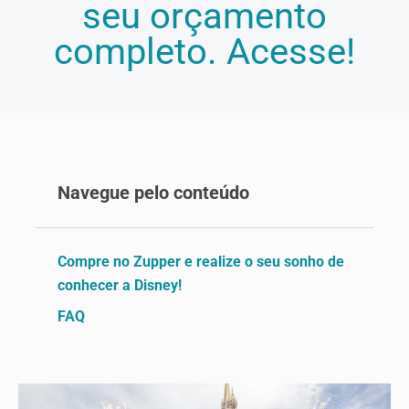
seu orçamento
completo. Acesse!
Navegue pelo conteúdo
Compre no Zupper e realize o seu sonho de
conhecer a Disney!
FAQ