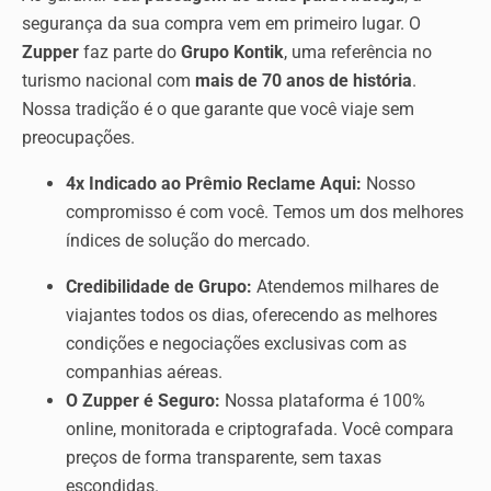
segurança da sua compra vem em primeiro lugar. O
Zupper
faz parte do
Grupo Kontik
, uma referência no
turismo nacional com
mais de 70 anos de história
.
Nossa tradição é o que garante que você viaje sem
preocupações.
4x Indicado ao Prêmio Reclame Aqui:
Nosso
compromisso é com você. Temos um dos melhores
índices de solução do mercado.
Credibilidade de Grupo:
Atendemos milhares de
viajantes todos os dias, oferecendo as melhores
condições e negociações exclusivas com as
companhias aéreas.
O Zupper é Seguro:
Nossa plataforma é 100%
online, monitorada e criptografada. Você compara
preços de forma transparente, sem taxas
escondidas.