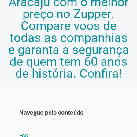
Aracaju com o melhor
preço no Zupper.
Compare voos de
todas as companhias
e garanta a segurança
de quem tem 60 anos
de história. Confira!
Navegue pelo conteúdo
FAQ