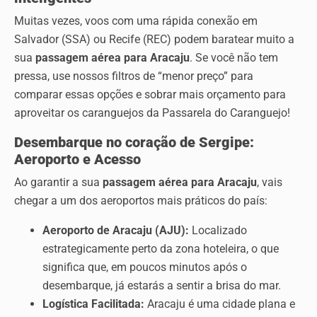
Muitas vezes, voos com uma rápida conexão em
Salvador (SSA) ou Recife (REC) podem baratear muito a
sua
passagem aérea para Aracaju
. Se você não tem
pressa, use nossos filtros de “menor preço” para
comparar essas opções e sobrar mais orçamento para
aproveitar os caranguejos da Passarela do Caranguejo!
Desembarque no coração de Sergipe:
Aeroporto e Acesso
Ao garantir a sua
passagem aérea para Aracaju
, vais
chegar a um dos aeroportos mais práticos do país:
Aeroporto de Aracaju (AJU):
Localizado
estrategicamente perto da zona hoteleira, o que
significa que, em poucos minutos após o
desembarque, já estarás a sentir a brisa do mar.
Logística Facilitada:
Aracaju é uma cidade plana e