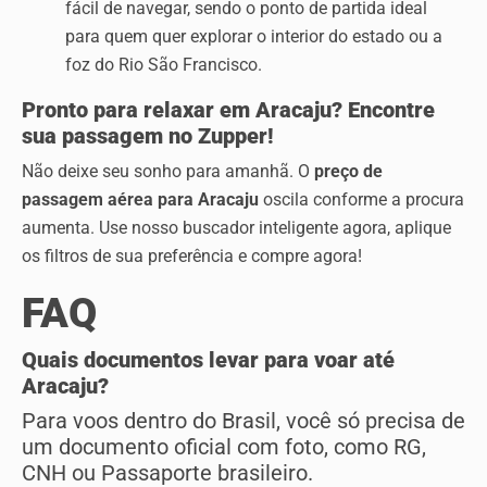
fácil de navegar, sendo o ponto de partida ideal
para quem quer explorar o interior do estado ou a
foz do Rio São Francisco.
Pronto para relaxar em Aracaju? Encontre
sua passagem no Zupper!
Não deixe seu sonho para amanhã. O
preço de
passagem aérea para Aracaju
oscila conforme a procura
aumenta. Use nosso buscador inteligente agora, aplique
os filtros de sua preferência e compre agora!
FAQ
Quais documentos levar para voar até
Aracaju?
Para voos dentro do Brasil, você só precisa de
um documento oficial com foto, como RG,
CNH ou Passaporte brasileiro.