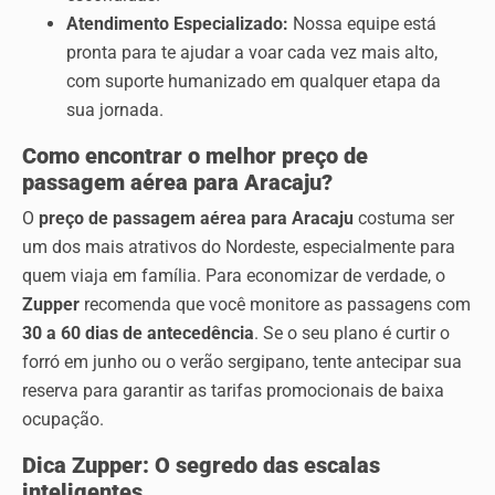
Atendimento Especializado:
Nossa equipe está
pronta para te ajudar a voar cada vez mais alto,
com suporte humanizado em qualquer etapa da
sua jornada.
Como encontrar o melhor preço de
passagem aérea para Aracaju?
O
preço de passagem aérea para Aracaju
costuma ser
um dos mais atrativos do Nordeste, especialmente para
quem viaja em família. Para economizar de verdade, o
Zupper
recomenda que você monitore as passagens com
30 a 60 dias de antecedência
. Se o seu plano é curtir o
forró em junho ou o verão sergipano, tente antecipar sua
reserva para garantir as tarifas promocionais de baixa
ocupação.
Dica Zupper: O segredo das escalas
inteligentes