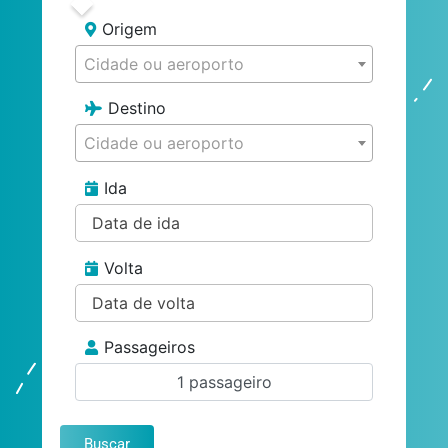
Origem
Cidade ou aeroporto
Destino
Cidade ou aeroporto
Ida
Volta
Passageiros
1 passageiro
Buscar