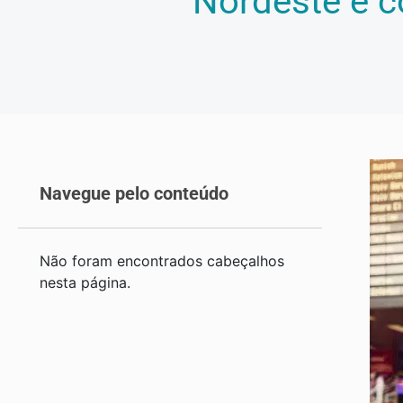
Nordeste e 
Navegue pelo conteúdo
Não foram encontrados cabeçalhos
nesta página.