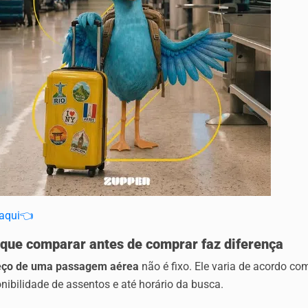
 aqui👈
 que comparar antes de comprar faz diferença
eço de uma passagem aérea
não é fixo. Ele varia de acordo c
nibilidade de assentos e até horário da busca.