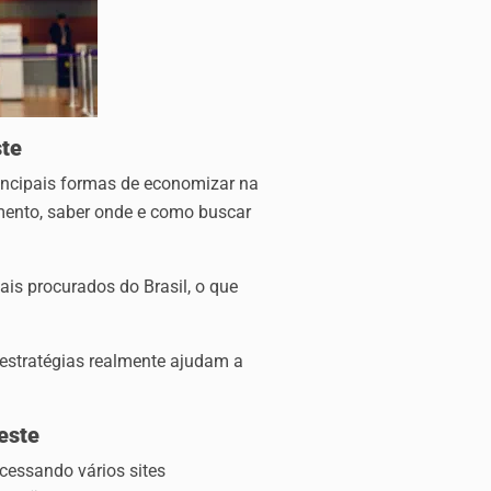
ste
ncipais formas de economizar na
ento, saber onde e como buscar
ais procurados do Brasil, o que
 estratégias realmente ajudam a
este
cessando vários sites