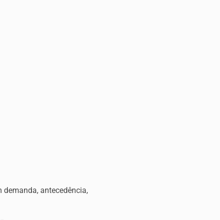
om demanda, antecedência,