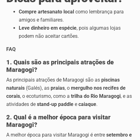
Compre artesanato local
como lembrança para
amigos e familiares.
Leve dinheiro em espécie
, pois algumas lojas
podem não aceitar cartões.
FAQ
1. Quais são as principais atrações de
Maragogi?
As principais atrações de Maragogi são as
piscinas
naturais
(Galés), as
praias
, o
mergulho nos recifes de
corais
, o ecoturismo, como a
trilha do Rio Maragogi
, e as
atividades de
stand-up paddle
e
caiaque
.
2. Qual é a melhor época para visitar
Maragogi?
A melhor época para visitar Maragogi é entre
setembro e