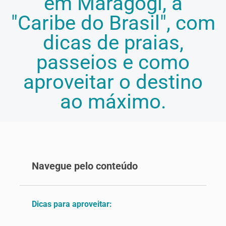
em Maragogi, a
"Caribe do Brasil", com
dicas de praias,
passeios e como
aproveitar o destino
ao máximo.
Navegue pelo conteúdo
Dicas para aproveitar: