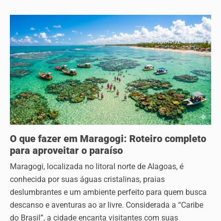
O que fazer em Maragogi: Roteiro completo
para aproveitar o paraíso
Maragogi, localizada no litoral norte de Alagoas, é
conhecida por suas águas cristalinas, praias
deslumbrantes e um ambiente perfeito para quem busca
descanso e aventuras ao ar livre. Considerada a “Caribe
do Brasil”, a cidade encanta visitantes com suas