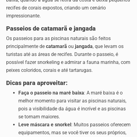
recifes de corais expostos, criando um cenário
impressionante.
Passeios de catamarã e jangada
Os passeios para as piscinas naturais são feitos
principalmente de
catamarã
ou
jangada
, que levam os
turistas até as áreas de recifes. Durante o passeio, é
possível fazer snorkeling e admirar a fauna marinha, com
peixes coloridos, corais e até tartarugas.
Dicas para aproveitar:
Faça o passeio na maré baixa
: A maré baixa é o
melhor momento para visitar as piscinas naturais,
pois a visibilidade da água é incrível e as piscinas
se tornam maiores.
Leve máscara e snorkel
: Muitos passeios oferecem
equipamentos, mas se você tiver os seus próprios,