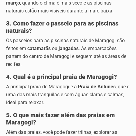
março
, quando o clima é mais seco e as piscinas
naturais estão mais visíveis durante a maré baixa.
3. Como fazer o passeio para as piscinas
naturais?
Os passeios para as piscinas naturais de Maragogi são
feitos em
catamarãs
ou
jangadas
. As embarcações
partem do centro de Maragogi e seguem até as áreas de
recifes.
4. Qual é a principal praia de Maragogi?
A principal praia de Maragogi é a
Praia de Antunes
, que é
uma das mais tranquilas e com águas claras e calmas,
ideal para relaxar.
5. O que mais fazer além das praias em
Maragogi?
Além das praias, você pode fazer trilhas, explorar as