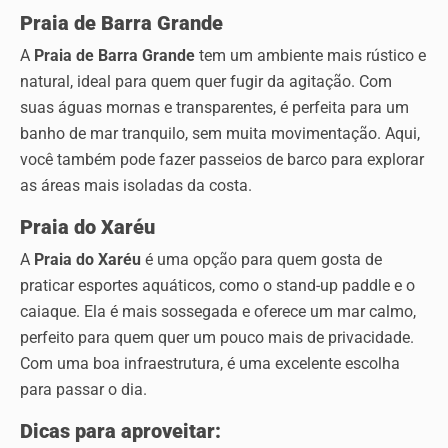
Praia de Barra Grande
A
Praia de Barra Grande
tem um ambiente mais rústico e
natural, ideal para quem quer fugir da agitação. Com
suas águas mornas e transparentes, é perfeita para um
banho de mar tranquilo, sem muita movimentação. Aqui,
você também pode fazer passeios de barco para explorar
as áreas mais isoladas da costa.
Praia do Xaréu
A
Praia do Xaréu
é uma opção para quem gosta de
praticar esportes aquáticos, como o stand-up paddle e o
caiaque. Ela é mais sossegada e oferece um mar calmo,
perfeito para quem quer um pouco mais de privacidade.
Com uma boa infraestrutura, é uma excelente escolha
para passar o dia.
Dicas para aproveitar: