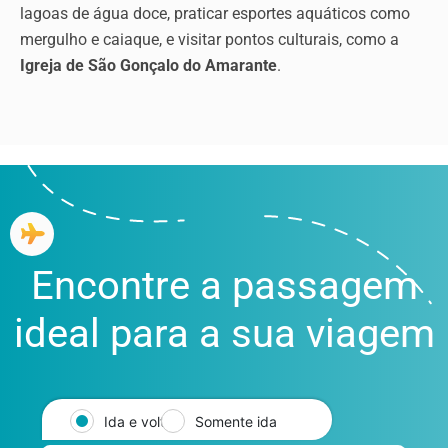
lagoas de água doce, praticar esportes aquáticos como
mergulho e caiaque, e visitar pontos culturais, como a
Igreja de São Gonçalo do Amarante
.
Encontre a passagem
ideal para a sua viagem
Ida e volta
Somente ida