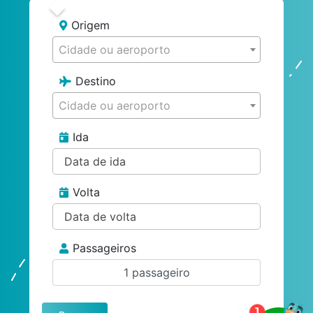
Origem
Cidade ou aeroporto
Destino
Cidade ou aeroporto
Ida
Volta
Passageiros
1 passageiro