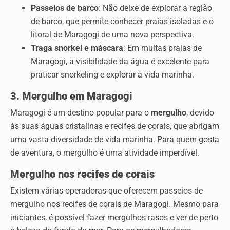
Passeios de barco
: Não deixe de explorar a região
de barco, que permite conhecer praias isoladas e o
litoral de Maragogi de uma nova perspectiva.
Traga snorkel e máscara
: Em muitas praias de
Maragogi, a visibilidade da água é excelente para
praticar snorkeling e explorar a vida marinha.
3. Mergulho em Maragogi
Maragogi é um destino popular para o
mergulho
, devido
às suas águas cristalinas e recifes de corais, que abrigam
uma vasta diversidade de vida marinha. Para quem gosta
de aventura, o mergulho é uma atividade imperdível.
Mergulho nos recifes de corais
Existem várias operadoras que oferecem passeios de
mergulho nos recifes de corais de Maragogi. Mesmo para
iniciantes, é possível fazer mergulhos rasos e ver de perto