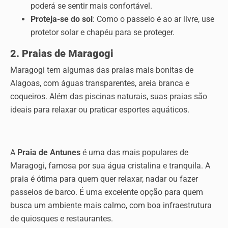
poderá se sentir mais confortável.
Proteja-se do sol
: Como o passeio é ao ar livre, use
protetor solar e chapéu para se proteger.
2. Praias de Maragogi
Maragogi tem algumas das praias mais bonitas de
Alagoas, com águas transparentes, areia branca e
coqueiros. Além das piscinas naturais, suas praias são
ideais para relaxar ou praticar esportes aquáticos.
A
Praia de Antunes
é uma das mais populares de
Maragogi, famosa por sua água cristalina e tranquila. A
praia é ótima para quem quer relaxar, nadar ou fazer
passeios de barco. É uma excelente opção para quem
busca um ambiente mais calmo, com boa infraestrutura
de quiosques e restaurantes.