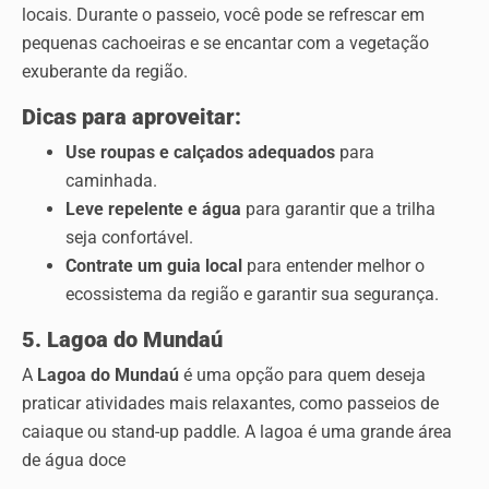
locais. Durante o passeio, você pode se refrescar em
pequenas cachoeiras e se encantar com a vegetação
exuberante da região.
Dicas para aproveitar:
Use roupas e calçados adequados
para
caminhada.
Leve repelente e água
para garantir que a trilha
seja confortável.
Contrate um guia local
para entender melhor o
ecossistema da região e garantir sua segurança.
5. Lagoa do Mundaú
A
Lagoa do Mundaú
é uma opção para quem deseja
praticar atividades mais relaxantes, como passeios de
caiaque ou stand-up paddle. A lagoa é uma grande área
de água doce