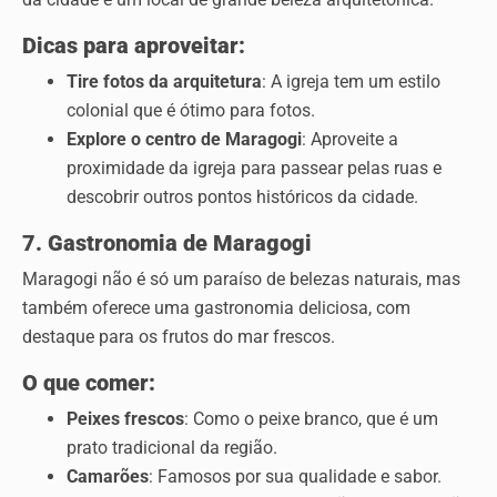
Dicas para aproveitar:
Tire fotos da arquitetura
: A igreja tem um estilo
colonial que é ótimo para fotos.
Explore o centro de Maragogi
: Aproveite a
proximidade da igreja para passear pelas ruas e
descobrir outros pontos históricos da cidade.
7. Gastronomia de Maragogi
Maragogi não é só um paraíso de belezas naturais, mas
também oferece uma gastronomia deliciosa, com
destaque para os frutos do mar frescos.
O que comer:
Peixes frescos
: Como o peixe branco, que é um
prato tradicional da região.
Camarões
: Famosos por sua qualidade e sabor.