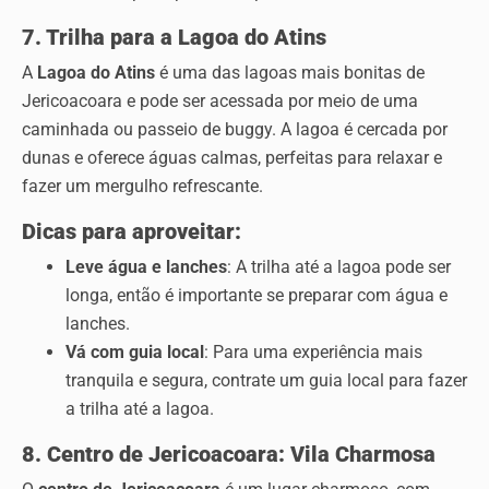
7. Trilha para a Lagoa do Atins
A
Lagoa do Atins
é uma das lagoas mais bonitas de
Jericoacoara e pode ser acessada por meio de uma
caminhada ou passeio de buggy. A lagoa é cercada por
dunas e oferece águas calmas, perfeitas para relaxar e
fazer um mergulho refrescante.
Dicas para aproveitar:
Leve água e lanches
: A trilha até a lagoa pode ser
longa, então é importante se preparar com água e
lanches.
Vá com guia local
: Para uma experiência mais
tranquila e segura, contrate um guia local para fazer
a trilha até a lagoa.
8. Centro de Jericoacoara: Vila Charmosa