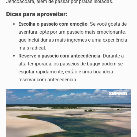
Jericoacoara, além de passar por praias isoladas.
Dicas para aproveitar:
Escolha o passeio com emoção
: Se você gosta de
aventura, opte por um passeio mais emocionante,
que inclui dunas mais íngremes e uma experiência
mais radical.
Reserve o passeio com antecedência
: Durante a
alta temporada, os passeios de buggy podem se
esgotar rapidamente, então é uma boa ideia
reservar com antecedência.