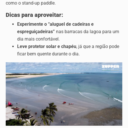
como o stand-up paddle.
Dicas para aproveitar:
Experimente o “aluguel de cadeiras e
espreguiçadeiras”
nas barracas da lagoa para um
dia mais confortável.
Leve protetor solar e chapéu
, já que a região pode
ficar bem quente durante o dia.