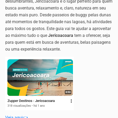
deslumbrantes, Jericoacoara é o lugar perfeito para quem
busca aventura, relaxamento e, claro, natureza em seu
estado mais puro. Desde passeios de buggy pelas dunas
até momentos de tranquilidade nas lagoas, há atividades
para todos os gostos. Este guia vai te ajudar a aproveitar
ao máximo tudo o que
Jericoacoara
tem a oferecer, seja
para quem está em busca de aventuras, belas paisagens
ou uma experiência relaxante.
Veja aqui👈