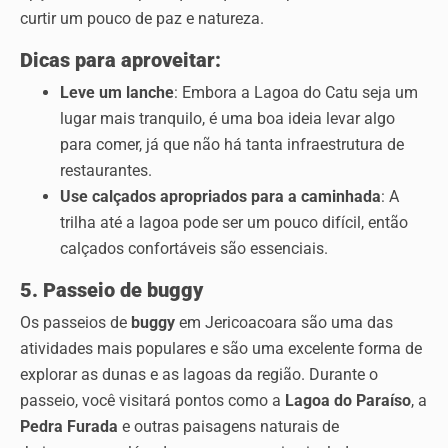
curtir um pouco de paz e natureza.
Dicas para aproveitar:
Leve um lanche
: Embora a Lagoa do Catu seja um
lugar mais tranquilo, é uma boa ideia levar algo
para comer, já que não há tanta infraestrutura de
restaurantes.
Use calçados apropriados para a caminhada
: A
trilha até a lagoa pode ser um pouco difícil, então
calçados confortáveis são essenciais.
5. Passeio de buggy
Os passeios de
buggy
em Jericoacoara são uma das
atividades mais populares e são uma excelente forma de
explorar as dunas e as lagoas da região. Durante o
passeio, você
visitará pontos como a
Lagoa do Paraíso
, a
Pedra Furada
e outras paisagens naturais de