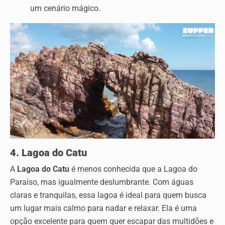
um cenário mágico.
4. Lagoa do Catu
A
Lagoa do Catu
é menos conhecida que a Lagoa do
Paraíso, mas igualmente deslumbrante. Com águas
claras e tranquilas, essa lagoa é ideal para quem busca
um lugar mais calmo para nadar e relaxar. Ela é uma
opção excelente para quem quer escapar das multidões e