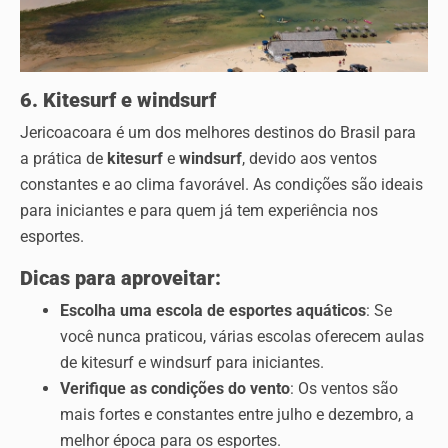
6. Kitesurf e windsurf
Jericoacoara é um dos melhores destinos do Brasil para
a prática de
kitesurf
e
windsurf
, devido aos ventos
constantes e ao clima favorável. As condições são ideais
para iniciantes e para quem já tem experiência nos
esportes.
Dicas para aproveitar:
Escolha uma escola de esportes aquáticos
: Se
você nunca praticou, várias escolas oferecem aulas
de kitesurf e windsurf para iniciantes.
Verifique as condições do vento
: Os ventos são
mais fortes e constantes entre julho e dezembro, a
melhor época para os esportes.