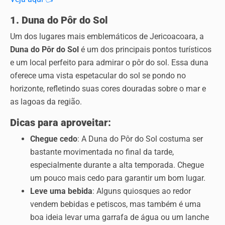
1. Duna do Pôr do Sol
Um dos lugares mais emblemáticos de Jericoacoara, a
Duna do Pôr do Sol
é um dos principais pontos turísticos
e um local perfeito para admirar o pôr do sol. Essa duna
oferece uma vista espetacular do sol se pondo no
horizonte, refletindo suas cores douradas sobre o mar e
as lagoas da região.
Dicas para aproveitar:
Chegue cedo
: A Duna do Pôr do Sol costuma ser
bastante movimentada no final da tarde,
especialmente durante a alta temporada. Chegue
um pouco mais cedo para garantir um bom lugar.
Leve uma bebida
: Alguns quiosques ao redor
vendem bebidas e petiscos, mas também é uma
boa ideia levar uma garrafa de água ou um lanche