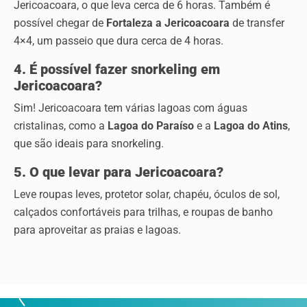
Jericoacoara, o que leva cerca de 6 horas. Também é
possível chegar de
Fortaleza a Jericoacoara
de transfer
4×4, um passeio que dura cerca de 4 horas.
4. É possível fazer snorkeling em
Jericoacoara?
Sim! Jericoacoara tem várias lagoas com águas
cristalinas, como a
Lagoa do Paraíso
e a
Lagoa do Atins
,
que são ideais para snorkeling.
5. O que levar para Jericoacoara?
Leve roupas leves, protetor solar, chapéu, óculos de sol,
calçados confortáveis para trilhas, e roupas de banho
para aproveitar as praias e lagoas.