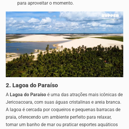
para aproveitar o momento.
2. Lagoa do Paraíso
A
Lagoa do Paraíso
é uma das atrações mais icônicas de
Jericoacoara, com suas águas cristalinas e areia branca.
A lagoa é cercada por coqueiros e pequenas barracas de
praia, oferecendo um ambiente perfeito para relaxar,
tomar um banho de mar ou praticar esportes aquáticos