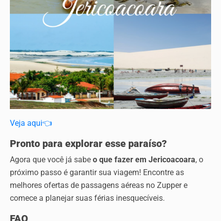
Veja aqui👈
Pronto para explorar esse paraíso?
Agora que você já sabe
o que fazer em Jericoacoara
, o
próximo passo é garantir sua viagem! Encontre as
melhores ofertas de passagens aéreas no Zupper e
comece a planejar suas férias inesquecíveis.
FAQ