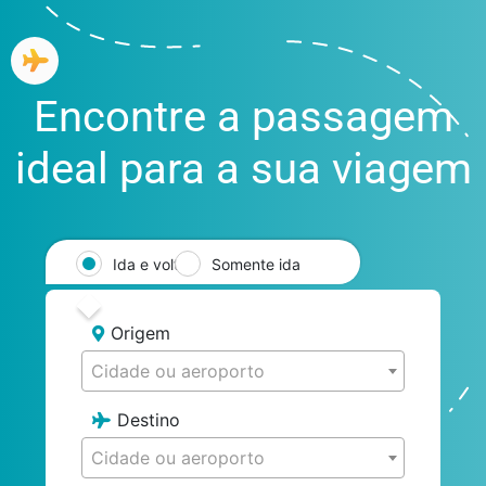
Encontre a passagem
ideal para a sua viagem
Ida e volta
Somente ida
Origem
Cidade ou aeroporto
Destino
Cidade ou aeroporto