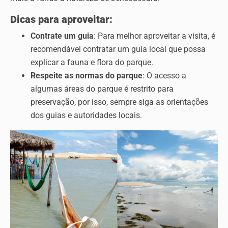
Dicas para aproveitar:
Contrate um guia
: Para melhor aproveitar a visita, é
recomendável contratar um guia local que possa
explicar a fauna e flora do parque.
Respeite as normas do parque
: O acesso a
algumas áreas do parque é restrito para
preservação, por isso, sempre siga as orientações
dos guias e autoridades locais.