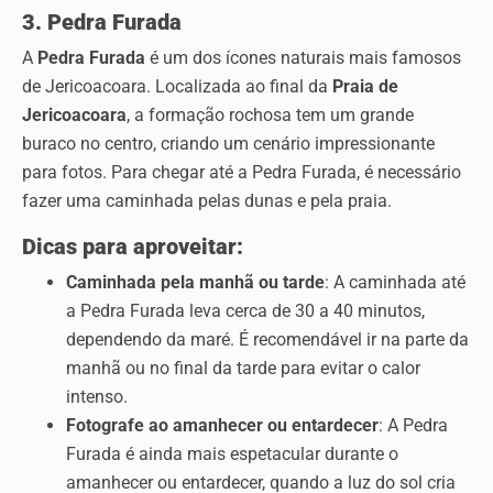
3. Pedra Furada
A
Pedra Furada
é um dos ícones naturais mais famosos
de Jericoacoara. Localizada ao final da
Praia de
Jericoacoara
, a formação rochosa tem um grande
buraco no centro, criando um cenário impressionante
para fotos. Para chegar até a Pedra Furada, é necessário
fazer uma caminhada pelas dunas e pela praia.
Dicas para aproveitar:
Caminhada pela manhã ou tarde
: A caminhada até
a Pedra Furada leva cerca de 30 a 40 minutos,
dependendo da maré. É recomendável ir na parte da
manhã ou no final da tarde para evitar o calor
intenso.
Fotografe ao amanhecer ou entardecer
: A Pedra
Furada é ainda mais espetacular durante o
amanhecer ou entardecer, quando a luz do sol cria