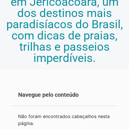
em Jericoacoara, um
dos destinos mais
paradisíacos do Brasil,
com dicas de praias,
trilhas e passeios
imperdíveis.
Navegue pelo conteúdo
Não foram encontrados cabeçalhos nesta
página.