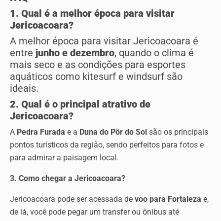
1. Qual é a melhor época para visitar
Jericoacoara?
A melhor época para visitar Jericoacoara é
entre
junho e dezembro
, quando o clima é
mais seco e as condições para esportes
aquáticos como kitesurf e windsurf são
ideais.
2. Qual é o principal atrativo de
Jericoacoara?
A
Pedra Furada
e a
Duna do Pôr do Sol
são os principais
pontos turísticos da região, sendo perfeitos para fotos e
para admirar a paisagem local.
3. Como chegar a Jericoacoara?
Jericoacoara pode ser acessada de
voo para Fortaleza
e,
de lá, você pode pegar um transfer ou ônibus até