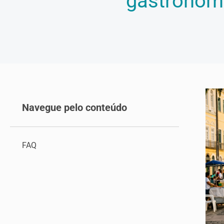
gastronomi
Navegue pelo conteúdo
FAQ