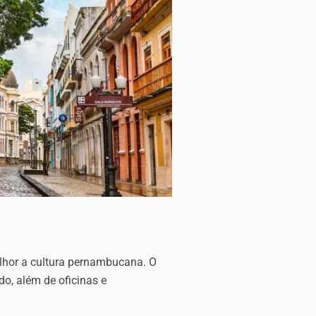
lhor a cultura pernambucana. O
do, além de oficinas e