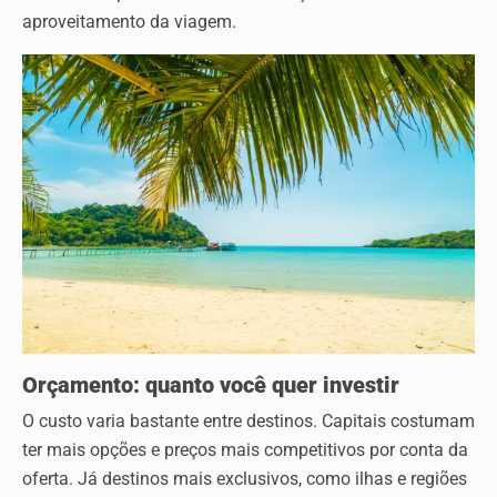
aproveitamento da viagem.
Orçamento: quanto você quer investir
O custo varia bastante entre destinos. Capitais costumam
ter mais opções e preços mais competitivos por conta da
oferta. Já destinos mais exclusivos, como ilhas e regiões