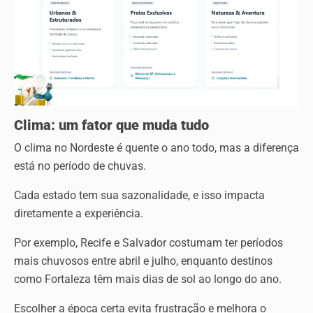
Clima: um fator que muda tudo
O clima no Nordeste é quente o ano todo, mas a diferença
está no período de chuvas.
Cada estado tem sua sazonalidade, e isso impacta
diretamente a experiência.
Por exemplo, Recife e Salvador costumam ter períodos
mais chuvosos entre abril e julho, enquanto destinos
como Fortaleza têm mais dias de sol ao longo do ano.
Escolher a época certa evita frustração e melhora o