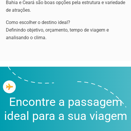
Bahia e Ceará são boas opções pela estrutura e variedade
de atrações.
Como escolher o destino ideal?
Definindo objetivo, orçamento, tempo de viagem e
analisando o clima.
Encontre a passagem
ideal para a sua viagem