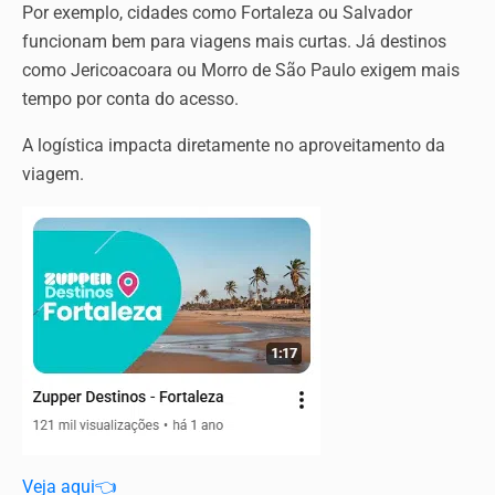
Por exemplo, cidades como Fortaleza ou Salvador
funcionam bem para viagens mais curtas. Já destinos
como Jericoacoara ou Morro de São Paulo exigem mais
tempo por conta do acesso.
A logística impacta diretamente no aproveitamento da
viagem.
Veja aqui👈