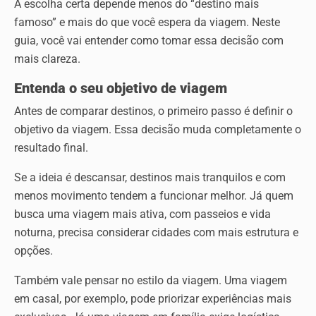
A escolha certa depende menos do “destino mais
famoso” e mais do que você espera da viagem. Neste
guia, você vai entender como tomar essa decisão com
mais clareza.
Entenda o seu objetivo de viagem
Antes de comparar destinos, o primeiro passo é definir o
objetivo da viagem. Essa decisão muda completamente o
resultado final.
Se a ideia é descansar, destinos mais tranquilos e com
menos movimento tendem a funcionar melhor. Já quem
busca uma viagem mais ativa, com passeios e vida
noturna, precisa considerar cidades com mais estrutura e
opções.
Também vale pensar no estilo da viagem. Uma viagem
em casal, por exemplo, pode priorizar experiências mais