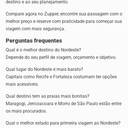
destino e ao seu planejamento.
Compare agora no Zupper, encontre sua passagem com o
melhor preço e reserve com praticidade para começar sua
viagem com mais segurança.
Perguntas frequentes
Qual é o melhor destino do Nordeste?
Depende do seu perfil de viagem, orçamento e objetivo.
Qual lugar do Nordeste é mais barato?
Capitais como Recife e Fortaleza costumam ter opções
mais acessíveis.
Qual destino tem as praias mais bonitas?
Maragogi, Jericoacoara e Morro de São Paulo estão entre
os mais procurados.
Qual o melhor estado para primeira viagem ao Nordeste?