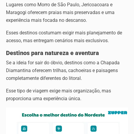
Lugares como Morro de São Paulo, Jericoacoara e
Maragogi oferecem praias mais preservadas e uma
experiência mais focada no descanso.
Esses destinos costumam exigir mais planejamento de
acesso, mas entregam cenários mais exclusivos.
Destinos para natureza e aventura
Se a ideia for sair do óbvio, destinos como a Chapada
Diamantina oferecem trilhas, cachoeiras e paisagens
completamente diferentes do litoral.
Esse tipo de viagem exige mais organização, mas
proporciona uma experiência única.