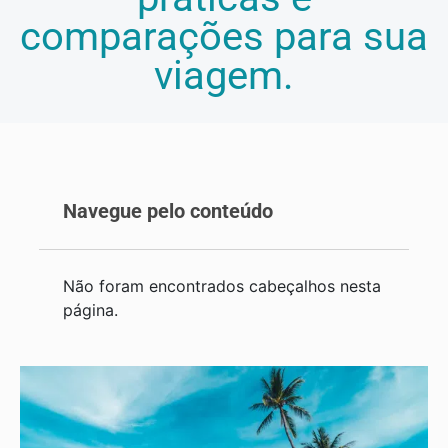
comparações para sua
viagem.
Navegue pelo conteúdo
Não foram encontrados cabeçalhos nesta
página.