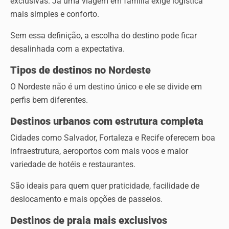
exclusivas. Já uma viagem em família exige logística
mais simples e conforto.
Sem essa definição, a escolha do destino pode ficar
desalinhada com a expectativa.
Tipos de destinos no Nordeste
O Nordeste não é um destino único e ele se divide em
perfis bem diferentes.
Destinos urbanos com estrutura completa
Cidades como Salvador, Fortaleza e Recife oferecem boa
infraestrutura, aeroportos com mais voos e maior
variedade de hotéis e restaurantes.
São ideais para quem quer praticidade, facilidade de
deslocamento e mais opções de passeios.
Destinos de praia mais exclusivos