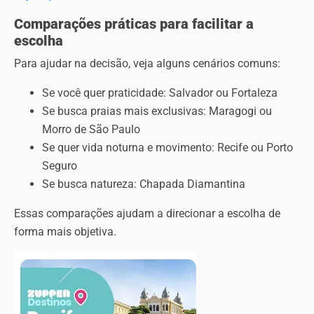
Comparações práticas para facilitar a
escolha
Para ajudar na decisão, veja alguns cenários comuns:
Se você quer praticidade: Salvador ou Fortaleza
Se busca praias mais exclusivas: Maragogi ou
Morro de São Paulo
Se quer vida noturna e movimento: Recife ou Porto
Seguro
Se busca natureza: Chapada Diamantina
Essas comparações ajudam a direcionar a escolha de
forma mais objetiva.