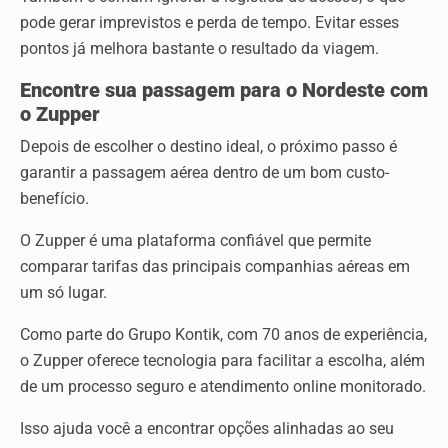
pode gerar imprevistos e perda de tempo. Evitar esses
pontos já melhora bastante o resultado da viagem.
Encontre sua passagem para o Nordeste com
o Zupper
Depois de escolher o destino ideal, o próximo passo é
garantir a passagem aérea dentro de um bom custo-
benefício.
O Zupper é uma plataforma confiável que permite
comparar tarifas das principais companhias aéreas em
um só lugar.
Como parte do Grupo Kontik, com 70 anos de experiência,
o Zupper oferece tecnologia para facilitar a escolha, além
de um processo seguro e atendimento online monitorado.
Isso ajuda você a encontrar opções alinhadas ao seu