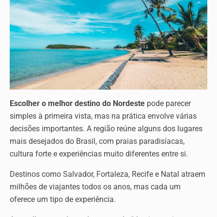
Escolher o melhor destino do Nordeste
pode parecer
simples à primeira vista, mas na prática envolve várias
decisões importantes. A região reúne alguns dos lugares
mais desejados do Brasil, com praias paradisíacas,
cultura forte e experiências muito diferentes entre si.
Destinos como Salvador, Fortaleza, Recife e Natal atraem
milhões de viajantes todos os anos, mas cada um
oferece um tipo de experiência.