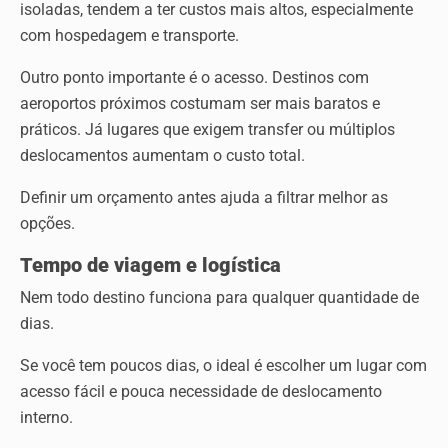
isoladas, tendem a ter custos mais altos, especialmente
com hospedagem e transporte.
Outro ponto importante é o acesso. Destinos com
aeroportos próximos costumam ser mais baratos e
práticos. Já lugares que exigem transfer ou múltiplos
deslocamentos aumentam o custo total.
Definir um orçamento antes ajuda a filtrar melhor as
opções.
Tempo de viagem e logística
Nem todo destino funciona para qualquer quantidade de
dias.
Se você tem poucos dias, o ideal é escolher um lugar com
acesso fácil e pouca necessidade de deslocamento
interno.